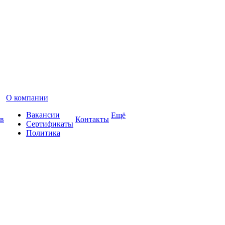
О компании
Вакансии
Ещё
в
Контакты
Сертификаты
Политика