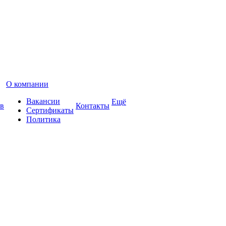
О компании
Вакансии
Ещё
в
Контакты
Сертификаты
Политика