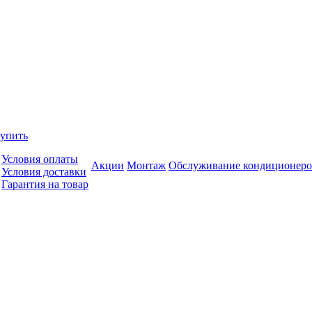
купить
Условия оплаты
Акции
Монтаж
Обслуживание кондиционеро
Условия доставки
Гарантия на товар