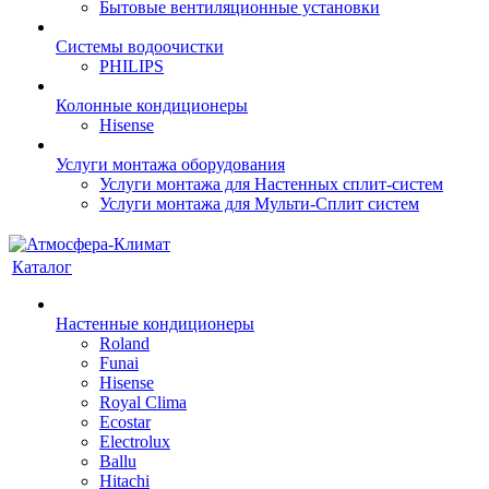
Бытовые вентиляционные установки
Системы водоочистки
PHILIPS
Колонные кондиционеры
Hisense
Услуги монтажа оборудования
Услуги монтажа для Настенных сплит-систем
Услуги монтажа для Мульти-Сплит систем
Каталог
Настенные кондиционеры
Roland
Funai
Hisense
Royal Clima
Ecostar
Electrolux
Ballu
Hitachi