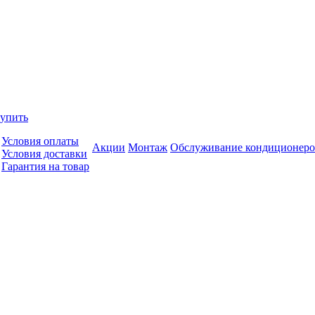
купить
Условия оплаты
Акции
Монтаж
Обслуживание кондиционеро
Условия доставки
Гарантия на товар