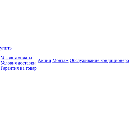
купить
Условия оплаты
Акции
Монтаж
Обслуживание кондиционеро
Условия доставки
Гарантия на товар