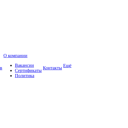
О компании
Вакансии
Ещё
в
Контакты
Сертификаты
Политика