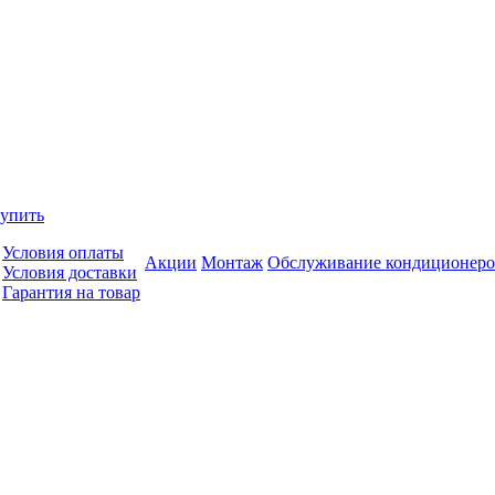
купить
Условия оплаты
Акции
Монтаж
Обслуживание кондиционеро
Условия доставки
Гарантия на товар