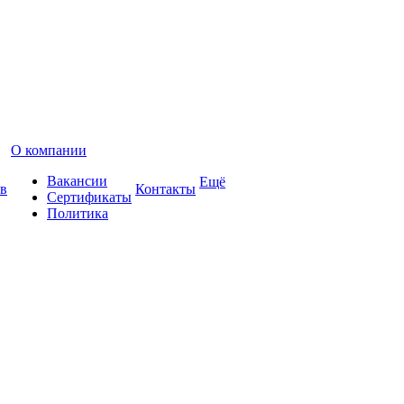
О компании
Вакансии
Ещё
в
Контакты
Сертификаты
Политика