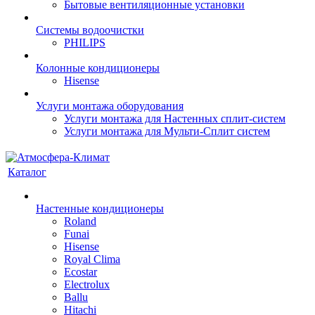
Бытовые вентиляционные установки
Системы водоочистки
PHILIPS
Колонные кондиционеры
Hisense
Услуги монтажа оборудования
Услуги монтажа для Настенных сплит-систем
Услуги монтажа для Мульти-Сплит систем
Каталог
Настенные кондиционеры
Roland
Funai
Hisense
Royal Clima
Ecostar
Electrolux
Ballu
Hitachi