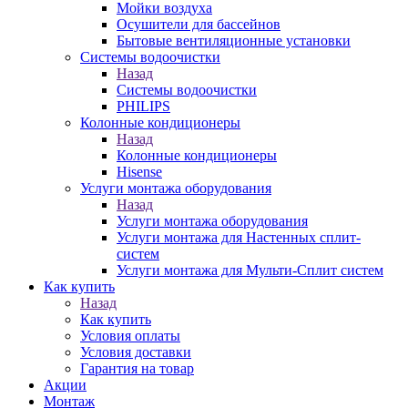
Мойки воздуха
Осушители для бассейнов
Бытовые вентиляционные установки
Системы водоочистки
Назад
Системы водоочистки
PHILIPS
Колонные кондиционеры
Назад
Колонные кондиционеры
Hisense
Услуги монтажа оборудования
Назад
Услуги монтажа оборудования
Услуги монтажа для Настенных сплит-
систем
Услуги монтажа для Мульти-Сплит систем
Как купить
Назад
Как купить
Условия оплаты
Условия доставки
Гарантия на товар
Акции
Монтаж