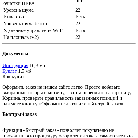
нет
очистки HEPA
Уровень шума
22
Инвертор
Есть
Уровень шума блока
22
Удалённое управление Wi-Fi
Есть
На площадь (м2)
22
Документы
Инструкция
16,3 мб
Буклет
1,5 мб
Как купить
Оформить заказ на нашем сайте легко. Просто добавьте
выбранные товары в корзину, а затем перейдите на страницу
Корзина, проверьте правильность заказанных позиций и
нажмите кнопку «Оформить заказ» или «Быстрый заказ».
Быстрый заказ
Функция «Быстрый заказ» позволяет покупателю не
проходить всю процедуру оформления заказа самостоятельно.