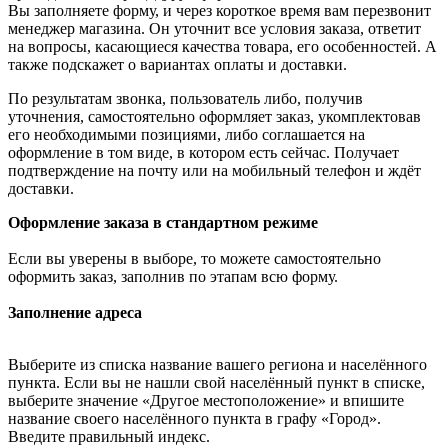
Вы заполняете форму, и через короткое время вам перезвонит
менеджер магазина. Он уточнит все условия заказа, ответит
на вопросы, касающиеся качества товара, его особенностей. А
также подскажет о вариантах оплаты и доставки.
По результатам звонка, пользователь либо, получив
уточнения, самостоятельно оформляет заказ, укомплектовав
его необходимыми позициями, либо соглашается на
оформление в том виде, в котором есть сейчас. Получает
подтверждение на почту или на мобильный телефон и ждёт
доставки.
Оформление заказа в стандартном режиме
Если вы уверены в выборе, то можете самостоятельно
оформить заказ, заполнив по этапам всю форму.
Заполнение адреса
Выберите из списка название вашего региона и населённого
пункта. Если вы не нашли свой населённый пункт в списке,
выберите значение «Другое местоположение» и впишите
название своего населённого пункта в графу «Город».
Введите правильный индекс.