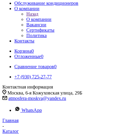
Обслуживание кондиционеров
О компании
Назад
О компании
Вакансии
Сертификаты
Политика
Контакты
Корзина
0
Отложенные
0
Сравнение товаров
0
+7 (930) 725-27-77
Контактная информация
Москва, 6-я Кожуховская улица, 29Б
atmosfera-moskva@yandex.ru
WhatsApp
Главная
-
Каталог