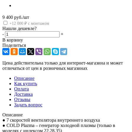
9 400
руб.
/шт
+12 000 ₽ с монтажом
Нашли дешевле?
-
+
В корзину
Поделиться
Цена действительна только для интернет-магазина и может
отличаться от цен в розничных магазинах
Описание
Как купить
Оплата
Доставка
Отзывы
Задать вопрос
Описание
● 7 скоростей вентилятора внутреннего воздуха
● COLD Plazma – генератор холодной плазмы (только в
моделях с индексом 22,28,35)