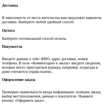
Доставка
В зависимости от места жительства вам предложат варианты
доставки. Выберите любой удобный способ.
Оплата
Выберите оптимальный способ оплаты.
Покупатель
Введите данные о себе: ФИО, адрес доставки, номер
телефона. В поле «Комментарии к заказу» введите сведения,
которые могут пригодиться курьеру, например: подъезды в
доме считаются справа налево.
Оформление заказа
Проверьте правильность ввода информации: позиции заказа,
выбор местоположения, данные о покупателе. Нажмите
кнопку «Оформить заказ».