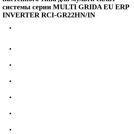
системы серии MULTI GRIDA EU ERP
INVERTER RCI-GR22HN/IN