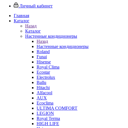
Личный кабинет
Главная
Каталог
Назад
Каталог
Настенные кондиционеры
Назад
Настенные кондиционеры
Roland
Funai
Hisense
Royal Clima
Ecostar
Electrolux
Ballu
Hitachi
Alfacool
AUX
Ecoclima
ULTIMA COMFORT
LEGION
Royal Terma
HIGH LIFE