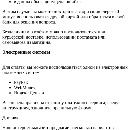
в данных была допущена ошибка.
В этом случае вы можете повторить авторизацию через 20
минут, воспользоваться другой картой или обратиться в свой
банк для решения вопроса.
Безналичным расчётом можно воспользоваться при
курьерской доставке, использовании постамата или
самовывоза из магазина.
Электронные системы
Для оплаты вы можете воспользоваться одной из электронных
платёжных систем:
PayPal;
WebMoney;
Яндекс.Деньги.
Вас перенаправит на страницу платежного сервиса, следуя
инструкциям, заполните правильную форму.
Доставка
Наш интернет-магазин предлагает несколько вариантов