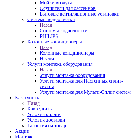
Мойки воздуха
Осушители для бассейнов
Бытовые вентиляционные установки
Системы водоочистки
Назад
Системы водоочистки
PHILIPS
Колонные кондиционеры
Назад
Колонные кондиционеры
Hisense
Услуги монтажа оборудования
Назад
Услуги монтажа оборудования
Услуги монтажа для Настенных сплит-
систем
Услуги монтажа для Мульти-Сплит систем
Как купить
Назад
Как купить
Условия оплаты
Условия доставки
Гарантия на товар
Акции
Монтаж