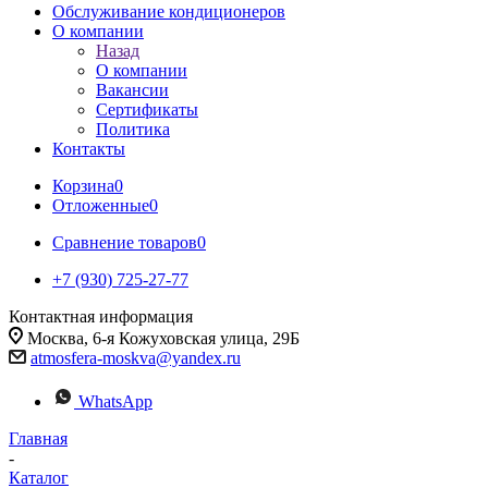
Обслуживание кондиционеров
О компании
Назад
О компании
Вакансии
Сертификаты
Политика
Контакты
Корзина
0
Отложенные
0
Сравнение товаров
0
+7 (930) 725-27-77
Контактная информация
Москва, 6-я Кожуховская улица, 29Б
atmosfera-moskva@yandex.ru
WhatsApp
Главная
-
Каталог