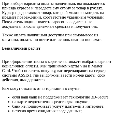
При выборе варианта оплаты наличными, вы дожидаетесь
приезда курьера и передаёте ему сумму за товар в рублях.
Курьер предоставляет товар, который можно осмотреть на
предмет повреждений, соответствие указанным условиям.
Покупатель подписывает товаросопроводительные
документы, вносит денежные средства и получает чек.
Также оплата наличными доступна при самовывозе из
магазина, оплаты по почте или использовании постамата.
Безналичный расчёт
При оформлении заказа в корзине вы можете выбрать вариант
безналичной оплаты. Мы принимаем карты Visa и Master
Card. Чтобы оплатить покупку, вас перенаправит на сервер
системы ASSIST, где вы должны ввести номер карты, срок
действия, имя держателя.
Вам могут отказать от авторизации в случае:
если ваш банк не поддерживает технологию 3D-Secure;
на карте недостаточно средств для покупки;
банк не поддерживает услугу платежей в интернете;
истекло время ожидания ввода данных;