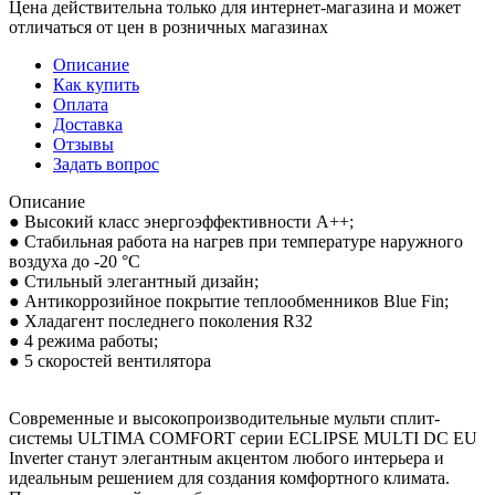
Цена действительна только для интернет-магазина и может
отличаться от цен в розничных магазинах
Описание
Как купить
Оплата
Доставка
Отзывы
Задать вопрос
Описание
● Высокий класс энергоэффективности A++;
● Стабильная работа на нагрев при температуре наружного
воздуха до -20 °C
● Стильный элегантный дизайн;
● Антикоррозийное покрытие теплообменников Blue Fin;
● Хладагент последнего поколения R32
● 4 режима работы;
● 5 скоростей вентилятора
Современные и высокопроизводительные мульти сплит-
системы ULTIMA COMFORT серии ECLIPSE MULTI DC EU
Inverter станут элегантным акцентом любого интерьера и
идеальным решением для создания комфортного климата.