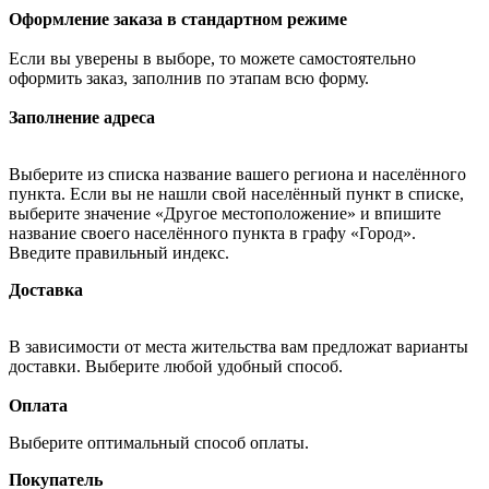
Оформление заказа в стандартном режиме
Если вы уверены в выборе, то можете самостоятельно
оформить заказ, заполнив по этапам всю форму.
Заполнение адреса
Выберите из списка название вашего региона и населённого
пункта. Если вы не нашли свой населённый пункт в списке,
выберите значение «Другое местоположение» и впишите
название своего населённого пункта в графу «Город».
Введите правильный индекс.
Доставка
В зависимости от места жительства вам предложат варианты
доставки. Выберите любой удобный способ.
Оплата
Выберите оптимальный способ оплаты.
Покупатель