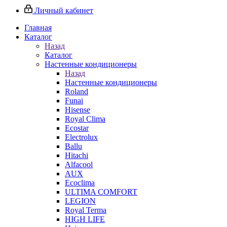
Личный кабинет
Главная
Каталог
Назад
Каталог
Настенные кондиционеры
Назад
Настенные кондиционеры
Roland
Funai
Hisense
Royal Clima
Ecostar
Electrolux
Ballu
Hitachi
Alfacool
AUX
Ecoclima
ULTIMA COMFORT
LEGION
Royal Terma
HIGH LIFE