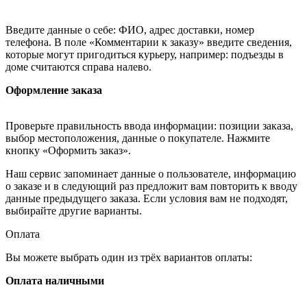
Введите данные о себе: ФИО, адрес доставки, номер
телефона. В поле «Комментарии к заказу» введите сведения,
которые могут пригодиться курьеру, например: подъезды в
доме считаются справа налево.
Оформление заказа
Проверьте правильность ввода информации: позиции заказа,
выбор местоположения, данные о покупателе. Нажмите
кнопку «Оформить заказ».
Наш сервис запоминает данные о пользователе, информацию
о заказе и в следующий раз предложит вам повторить к вводу
данные предыдущего заказа. Если условия вам не подходят,
выбирайте другие варианты.
Оплата
Вы можете выбрать один из трёх вариантов оплаты:
Оплата наличными