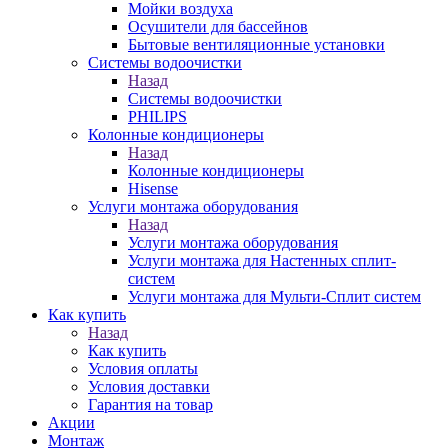
Мойки воздуха
Осушители для бассейнов
Бытовые вентиляционные установки
Системы водоочистки
Назад
Системы водоочистки
PHILIPS
Колонные кондиционеры
Назад
Колонные кондиционеры
Hisense
Услуги монтажа оборудования
Назад
Услуги монтажа оборудования
Услуги монтажа для Настенных сплит-
систем
Услуги монтажа для Мульти-Сплит систем
Как купить
Назад
Как купить
Условия оплаты
Условия доставки
Гарантия на товар
Акции
Монтаж