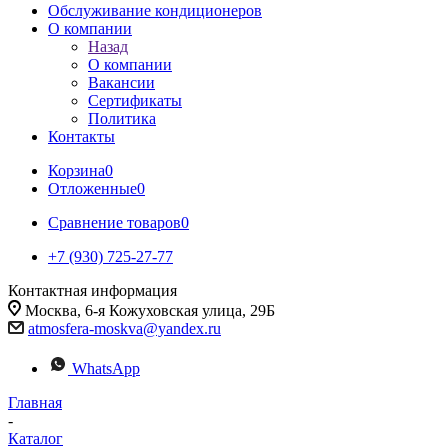
Обслуживание кондиционеров
О компании
Назад
О компании
Вакансии
Сертификаты
Политика
Контакты
Корзина
0
Отложенные
0
Сравнение товаров
0
+7 (930) 725-27-77
Контактная информация
Москва, 6-я Кожуховская улица, 29Б
atmosfera-moskva@yandex.ru
WhatsApp
Главная
-
Каталог