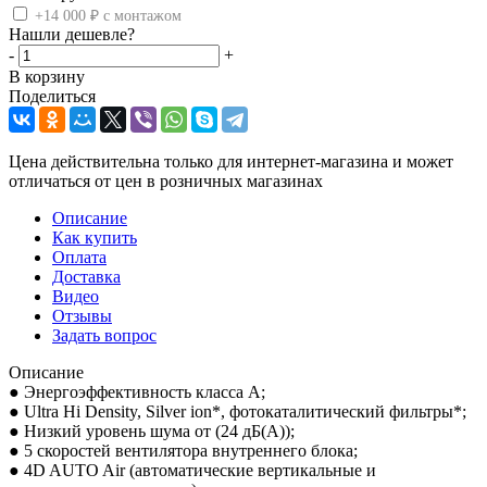
+14 000 ₽ с монтажом
Нашли дешевле?
-
+
В корзину
Поделиться
Цена действительна только для интернет-магазина и может
отличаться от цен в розничных магазинах
Описание
Как купить
Оплата
Доставка
Видео
Отзывы
Задать вопрос
Описание
● Энергоэффективность класса А;
● Ultra Hi Density, Silver ion*, фотокаталитический фильтры*;
● Низкий уровень шума от (24 дБ(А));
● 5 скоростей вентилятора внутреннего блока;
● 4D AUTO Air (автоматические вертикальные и