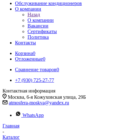
Обслуживание кондиционеров
О компании
Назад
О компании
Вакансии
Сертификаты
Политика
Контакты
Корзина
0
Отложенные
0
Сравнение товаров
0
+7 (930) 725-27-77
Контактная информация
Москва, 6-я Кожуховская улица, 29Б
atmosfera-moskva@yandex.ru
WhatsApp
Главная
-
Каталог