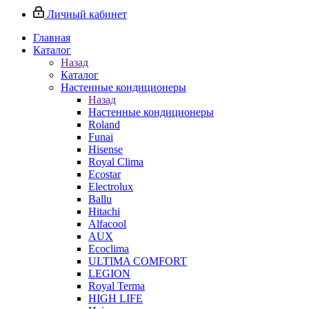
Личный кабинет
Главная
Каталог
Назад
Каталог
Настенные кондиционеры
Назад
Настенные кондиционеры
Roland
Funai
Hisense
Royal Clima
Ecostar
Electrolux
Ballu
Hitachi
Alfacool
AUX
Ecoclima
ULTIMA COMFORT
LEGION
Royal Terma
HIGH LIFE