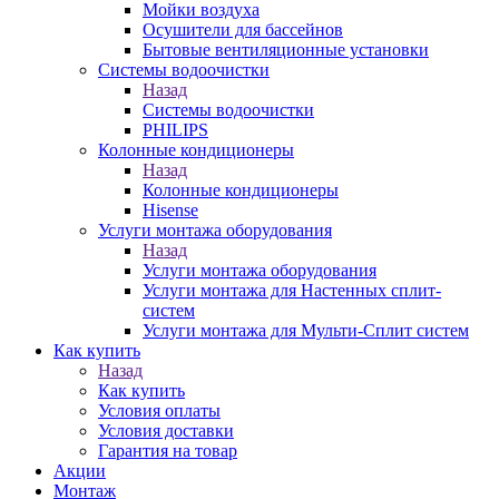
Мойки воздуха
Осушители для бассейнов
Бытовые вентиляционные установки
Системы водоочистки
Назад
Системы водоочистки
PHILIPS
Колонные кондиционеры
Назад
Колонные кондиционеры
Hisense
Услуги монтажа оборудования
Назад
Услуги монтажа оборудования
Услуги монтажа для Настенных сплит-
систем
Услуги монтажа для Мульти-Сплит систем
Как купить
Назад
Как купить
Условия оплаты
Условия доставки
Гарантия на товар
Акции
Монтаж