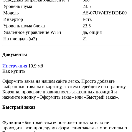
Уровень шума
23.5
Модель
AS-07UW4RYDDB00
Инвертор
Есть
Уровень шума блока
23.5
Удалённое управление Wi-Fi
да, опция
На площадь (м2)
21
Документы
Инструкция
10,9 мб
Как купить
Оформить заказ на нашем сайте легко. Просто добавьте
выбранные товары в корзину, а затем перейдите на страницу
Корзина, проверьте правильность заказанных позиций и
нажмите кнопку «Оформить заказ» или «Быстрый заказ».
Быстрый заказ
Функция «Быстрый заказ» позволяет покупателю не
проходить всю процедуру оформления заказа самостоятельно.