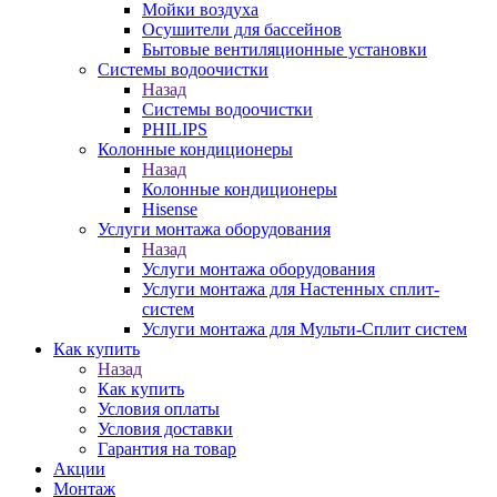
Мойки воздуха
Осушители для бассейнов
Бытовые вентиляционные установки
Системы водоочистки
Назад
Системы водоочистки
PHILIPS
Колонные кондиционеры
Назад
Колонные кондиционеры
Hisense
Услуги монтажа оборудования
Назад
Услуги монтажа оборудования
Услуги монтажа для Настенных сплит-
систем
Услуги монтажа для Мульти-Сплит систем
Как купить
Назад
Как купить
Условия оплаты
Условия доставки
Гарантия на товар
Акции
Монтаж