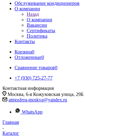
Обслуживание кондиционеров
О компании
Назад
О компании
Вакансии
Сертификаты
Политика
Контакты
Корзина
0
Отложенные
0
Сравнение товаров
0
+7 (930) 725-27-77
Контактная информация
Москва, 6-я Кожуховская улица, 29Б
atmosfera-moskva@yandex.ru
WhatsApp
Главная
-
Каталог