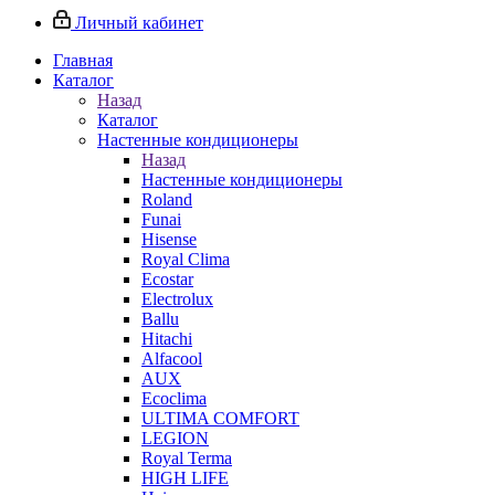
Личный кабинет
Главная
Каталог
Назад
Каталог
Настенные кондиционеры
Назад
Настенные кондиционеры
Roland
Funai
Hisense
Royal Clima
Ecostar
Electrolux
Ballu
Hitachi
Alfacool
AUX
Ecoclima
ULTIMA COMFORT
LEGION
Royal Terma
HIGH LIFE