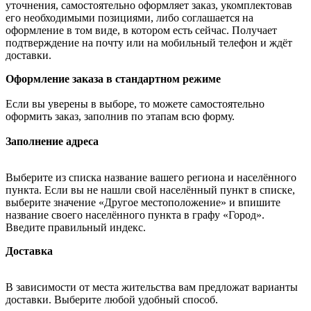
уточнения, самостоятельно оформляет заказ, укомплектовав
его необходимыми позициями, либо соглашается на
оформление в том виде, в котором есть сейчас. Получает
подтверждение на почту или на мобильный телефон и ждёт
доставки.
Оформление заказа в стандартном режиме
Если вы уверены в выборе, то можете самостоятельно
оформить заказ, заполнив по этапам всю форму.
Заполнение адреса
Выберите из списка название вашего региона и населённого
пункта. Если вы не нашли свой населённый пункт в списке,
выберите значение «Другое местоположение» и впишите
название своего населённого пункта в графу «Город».
Введите правильный индекс.
Доставка
В зависимости от места жительства вам предложат варианты
доставки. Выберите любой удобный способ.