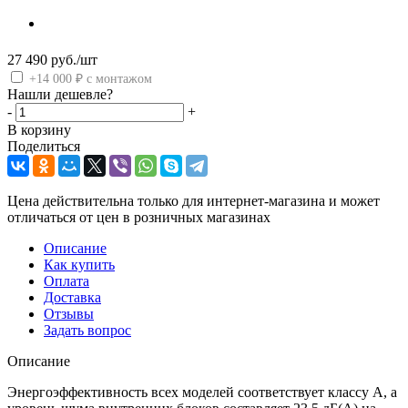
27 490
руб.
/шт
+14 000 ₽ с монтажом
Нашли дешевле?
-
+
В корзину
Поделиться
Цена действительна только для интернет-магазина и может
отличаться от цен в розничных магазинах
Описание
Как купить
Оплата
Доставка
Отзывы
Задать вопрос
Описание
Энергоэффективность всех моделей соответствует классу А, а