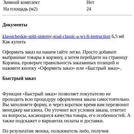
Зимний комплект
Нет
На площадь (м2)
24
Документы
klassicheskie-split-sistemy-goal-classic-a-wi-fi-instruction
6,5 мб
Как купить
Оформить заказ на нашем сайте легко. Просто добавьте
выбранные товары в корзину, а затем перейдите на страницу
Корзина, проверьте правильность заказанных позиций и
нажмите кнопку «Оформить заказ» или «Быстрый заказ».
Быстрый заказ
Функция «Быстрый заказ» позволяет покупателю не
проходить всю процедуру оформления заказа самостоятельно.
Вы заполняете форму, и через короткое время вам перезвонит
менеджер магазина. Он уточнит все условия заказа, ответит
на вопросы, касающиеся качества товара, его особенностей. А
также подскажет о вариантах оплаты и доставки.
По результатам звонка, пользователь либо, получив