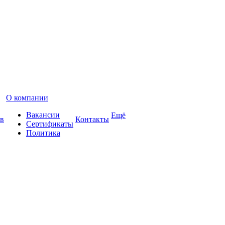
О компании
Вакансии
Ещё
в
Контакты
Сертификаты
Политика