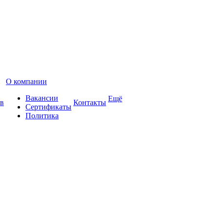
О компании
Вакансии
Ещё
в
Контакты
Сертификаты
Политика