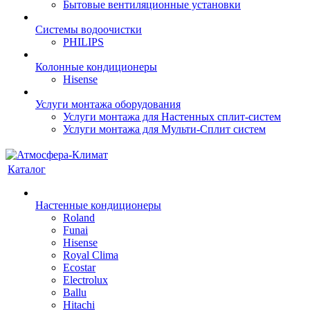
Бытовые вентиляционные установки
Системы водоочистки
PHILIPS
Колонные кондиционеры
Hisense
Услуги монтажа оборудования
Услуги монтажа для Настенных сплит-систем
Услуги монтажа для Мульти-Сплит систем
Каталог
Настенные кондиционеры
Roland
Funai
Hisense
Royal Clima
Ecostar
Electrolux
Ballu
Hitachi