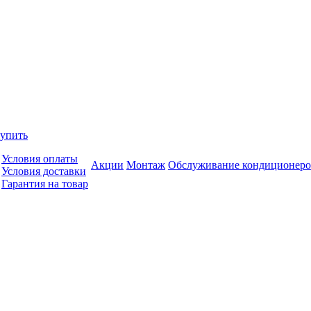
купить
Условия оплаты
Акции
Монтаж
Обслуживание кондиционеро
Условия доставки
Гарантия на товар