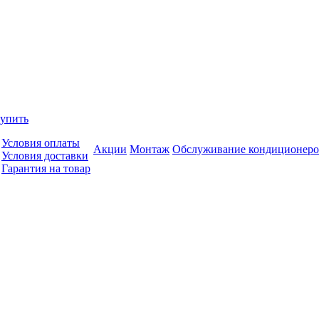
купить
Условия оплаты
Акции
Монтаж
Обслуживание кондиционеро
Условия доставки
Гарантия на товар