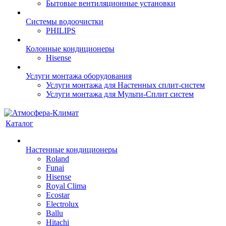
Бытовые вентиляционные установки
Системы водоочистки
PHILIPS
Колонные кондиционеры
Hisense
Услуги монтажа оборудования
Услуги монтажа для Настенных сплит-систем
Услуги монтажа для Мульти-Сплит систем
Каталог
Настенные кондиционеры
Roland
Funai
Hisense
Royal Clima
Ecostar
Electrolux
Ballu
Hitachi