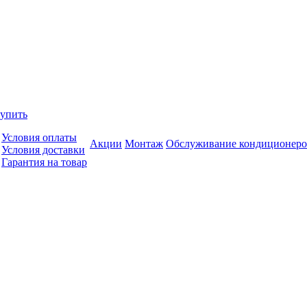
купить
Условия оплаты
Акции
Монтаж
Обслуживание кондиционеро
Условия доставки
Гарантия на товар