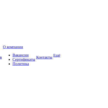
О компании
Вакансии
Ещё
в
Контакты
Сертификаты
Политика