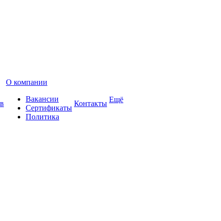
О компании
Вакансии
Ещё
в
Контакты
Сертификаты
Политика