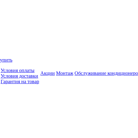
купить
Условия оплаты
Акции
Монтаж
Обслуживание кондиционеро
Условия доставки
Гарантия на товар