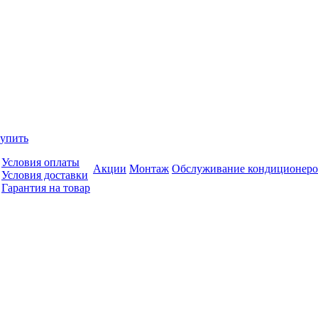
купить
Условия оплаты
Акции
Монтаж
Обслуживание кондиционеро
Условия доставки
Гарантия на товар