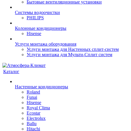
Бытовые вентиляционные установки
Системы водоочистки
PHILIPS
Колонные кондиционеры
Hisense
Услуги монтажа оборудования
Услуги монтажа для Настенных сплит-систем
Услуги монтажа для Мульти-Сплит систем
Каталог
Настенные кондиционеры
Roland
Funai
Hisense
Royal Clima
Ecostar
Electrolux
Ballu
Hitachi