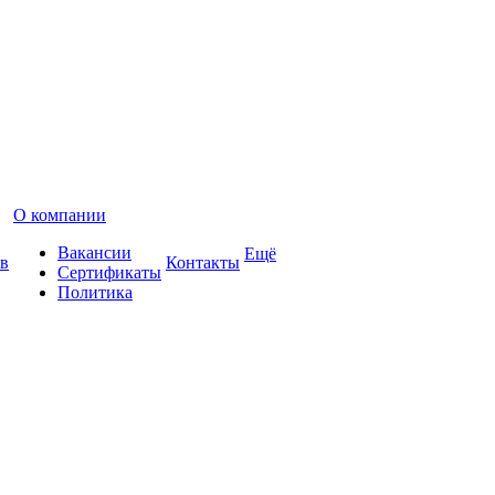
О компании
Вакансии
Ещё
в
Контакты
Сертификаты
Политика