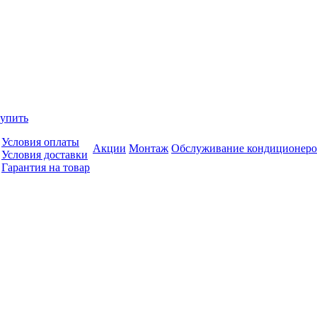
купить
Условия оплаты
Акции
Монтаж
Обслуживание кондиционеро
Условия доставки
Гарантия на товар