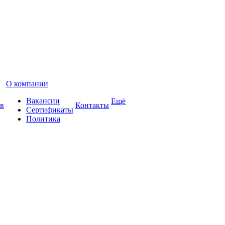
О компании
Вакансии
Ещё
в
Контакты
Сертификаты
Политика