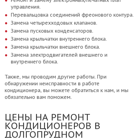
Ремонт и замену электронных/печатных плат
управления.
Перевальцовка соединений фреонового контура.
Замена четырехходовых клапанов.
Замена пусковых конденсаторов.
Замена крыльчатки внутреннего блока.
Замена крыльчатки внешнего блока.
Замена электродвигателей внешнего и
внутреннего блока.
Также, мы проводим другие работы. При
обнаружении неисправности в работе
кондиционера, вы можете обратиться к нам, и мы
обязательно вам поможем.
ЦЕНЫ НА РЕМОНТ
КОНДИЦИОНЕРОВ В
ДОЛГОПРУДНОМ