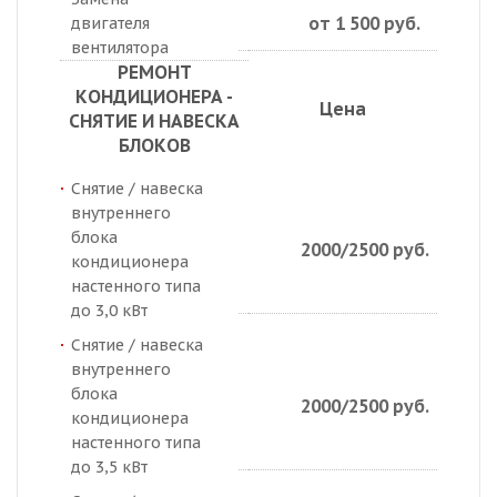
от 1 500 руб.
двигателя
вентилятора
РЕМОНТ
КОНДИЦИОНЕРА -
Цена
СНЯТИЕ И НАВЕСКА
БЛОКОВ
Снятие / навеска
внутреннего
блока
2000/2500 руб.
кондиционера
настенного типа
до 3,0 кВт
Снятие / навеска
внутреннего
блока
2000/2500 руб.
кондиционера
настенного типа
до 3,5 кВт