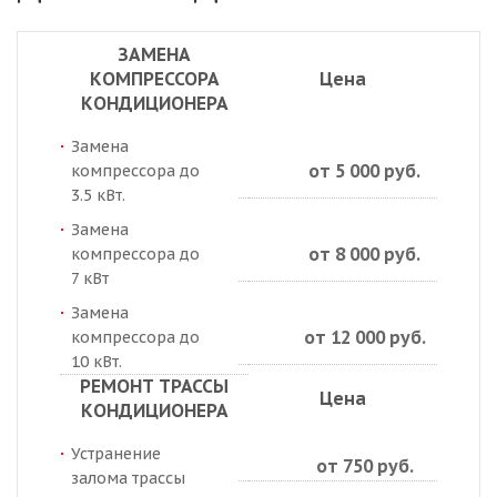
ЗАМЕНА
КОМПРЕССОРА
Цена
КОНДИЦИОНЕРА
Замена
от 5 000 руб.
компрессора до
3.5 кВт.
Замена
от 8 000 руб.
компрессора до
7 кВт
Замена
от 12 000 руб.
компрессора до
10 кВт.
РЕМОНТ ТРАССЫ
Цена
КОНДИЦИОНЕРА
Устранение
от 750 руб.
залома трассы