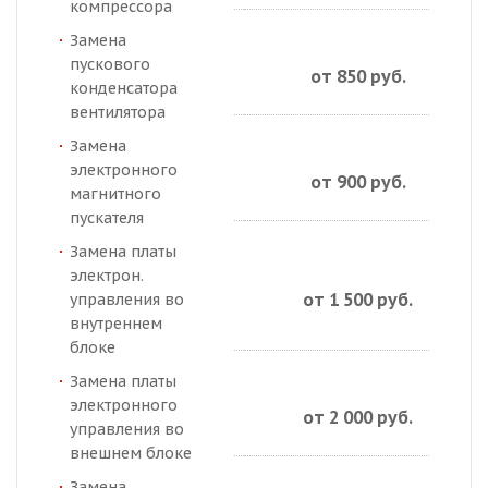
компрессора
Замена
пускового
от 850 руб.
конденсатора
вентилятора
Замена
электронного
от 900 руб.
магнитного
пускателя
Замена платы
электрон.
от 1 500 руб.
управления во
внутреннем
блоке
Замена платы
электронного
от 2 000 руб.
управления во
внешнем блоке
Замена