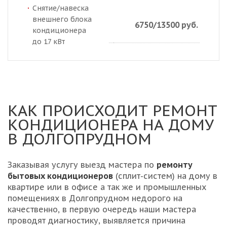
Снятие/навеска
внешнего блока
6750/13500 руб.
кондиционера
до 17 кВт
КАК ПРОИСХОДИТ РЕМОНТ
КОНДИЦИОНЕРА НА ДОМУ
В ДОЛГОПРУДНОМ
Заказывая услугу выезд мастера по
ремонту
бытовых кондиционеров
(сплит-систем) на дому в
квартире или в офисе а так же и промышленных
помещениях в Долгопрудном недорого на
качественно, в первую очередь наши мастера
проводят диагностику, выявляется причина