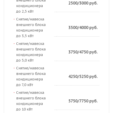
внешнего блока
2500/3000 руб.
кондиционера
до 2,5 кВт
Снятие/навеска
внешнего блока
3500/4000 руб.
кондиционера
до 3,5 кВт
Снятие/навеска
внешнего блока
3750/4750 руб.
кондиционера
до 5,0 кВт
Снятие/навеска
внешнего блока
4250/5250 руб.
кондиционера
до 7,0 кВт
Снятие/навеска
внешнего блока
5750/7750 руб.
кондиционера
до 10 кВт