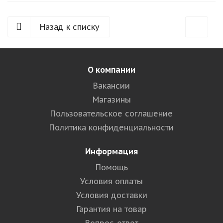
Назад к списку
О компании
Вакансии
Магазины
Пользовательское соглашение
Политика конфиденциальности
Информация
Помощь
Условия оплаты
Условия доставки
Гарантия на товар