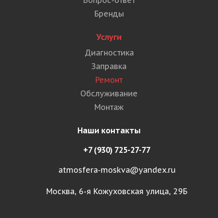
Вопрос-ответ
Бренды
Услуги
Диагностика
Заправка
Ремонт
Обслуживание
Монтаж
Наши контакты
+7 (930) 725-27-77
atmosfera-moskva@yandex.ru
Москва, 6-я Кожуховская улица, 29Б