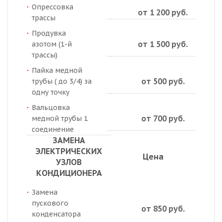
Опрессовка
от 1 200 руб.
трассы
Продувка
от 1 500 руб.
азотом (1-й
трассы)
Пайка медной
от 500 руб.
трубы ( до 3/4) за
одну точку
Вальцовка
от 700 руб.
медной трубы 1
соединение
ЗАМЕНА
ЭЛЕКТРИЧЕСКИХ
Цена
УЗЛОВ
КОНДИЦИОНЕРА
Замена
пускового
от 850 руб.
конденсатора