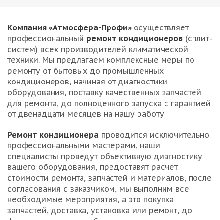
Компания «Атмосфера-Профи»
осуществляет
профессиональный
ремонт кондиционеров
(сплит-
систем) всех производителей климатической
техники. Мы предлагаем комплексные меры по
ремонту от бытовых до промышленных
кондиционеров, начиная от диагностики
оборудования, поставку качественных запчастей
для ремонта, до полноценного запуска с гарантией
от двенадцати месяцев на нашу работу.
Ремонт кондиционера
проводится исключительно
профессиональными мастерами, наши
специалисты проведут объективную диагностику
вашего оборудования, предоставят расчет
стоимости ремонта, запчастей и материалов, после
согласования с заказчиком, мы выполним все
необходимые мероприятия, а это покупка
запчастей, доставка, установка или ремонт, до