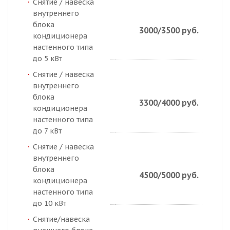
Снятие / навеска
внутреннего
блока
3000/3500 руб.
кондиционера
настенного типа
до 5 кВт
Снятие / навеска
внутреннего
блока
3300/4000 руб.
кондиционера
настенного типа
до 7 кВт
Снятие / навеска
внутреннего
блока
4500/5000 руб.
кондиционера
настенного типа
до 10 кВт
Снятие/навеска