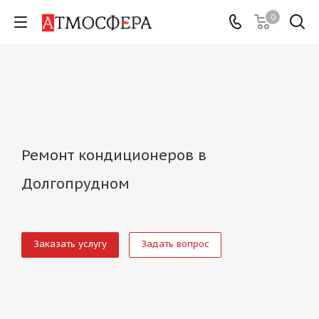
0
Ремонт кондиционеров в
Долгопрудном
Заказать услугу
Задать вопрос