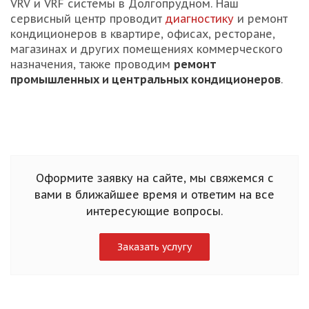
VRV и VRF системы в Долгопрудном. Наш
сервисный центр проводит
диагностику
и ремонт
кондиционеров в квартире, офисах, ресторане,
магазинах и других помещениях коммерческого
назначения, также проводим
ремонт
промышленных и центральных кондиционеров
.
Оформите заявку на сайте, мы свяжемся с
вами в ближайшее время и ответим на все
интересующие вопросы.
Заказать услугу