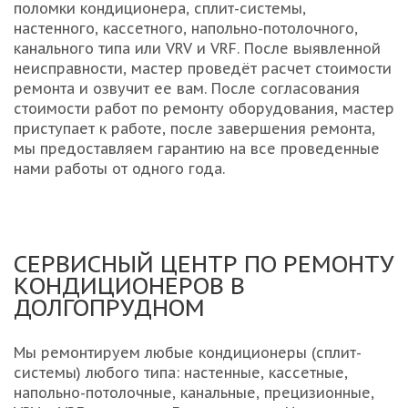
поломки кондиционера, сплит-системы,
настенного, кассетного, напольно-потолочного,
канального типа или VRV и VRF. После выявленной
неисправности, мастер проведёт расчет стоимости
ремонта и озвучит ее вам. После согласования
стоимости работ по ремонту оборудования, мастер
приступает к работе, после завершения ремонта,
мы предоставляем гарантию на все проведенные
нами работы от одного года.
СЕРВИСНЫЙ ЦЕНТР ПО РЕМОНТУ
КОНДИЦИОНЕРОВ В
ДОЛГОПРУДНОМ
Мы ремонтируем любые кондиционеры (сплит-
системы) любого типа: настенные, кассетные,
напольно-потолочные, канальные, прецизионные,