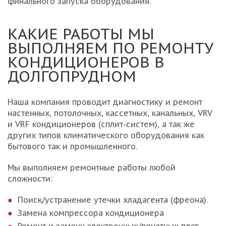
финального запуска оборудования.
КАКИЕ РАБОТЫ МЫ
ВЫПОЛНЯЕМ ПО РЕМОНТУ
КОНДИЦИОНЕРОВ В
ДОЛГОПРУДНОМ
Наша компания проводит диагностику и ремонт
настенных, потолочных, кассетных, канальных, VRV
и VRF кондиционеров (сплит-систем), а так же
других типов климатического оборудования как
бытового так и промышленного.
Мы выполняем ремонтные работы любой
сложности:
Поиск/устранение утечки хладагента (фреона).
Замена компрессора кондиционера