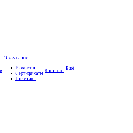
О компании
Вакансии
Ещё
в
Контакты
Сертификаты
Политика