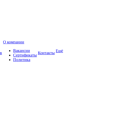
О компании
Вакансии
Ещё
в
Контакты
Сертификаты
Политика