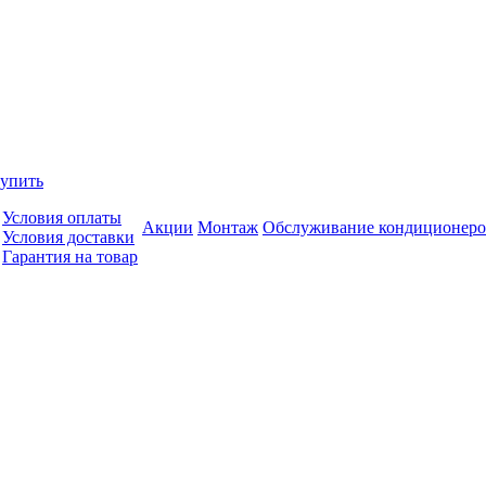
купить
Условия оплаты
Акции
Монтаж
Обслуживание кондиционеро
Условия доставки
Гарантия на товар