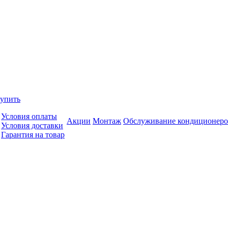
купить
Условия оплаты
Акции
Монтаж
Обслуживание кондиционеро
Условия доставки
Гарантия на товар