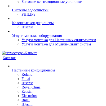
Бытовые вентиляционные установки
Системы водоочистки
PHILIPS
Колонные кондиционеры
Hisense
Услуги монтажа оборудования
Услуги монтажа для Настенных сплит-систем
Услуги монтажа для Мульти-Сплит систем
Каталог
Настенные кондиционеры
Roland
Funai
Hisense
Royal Clima
Ecostar
Electrolux
Ballu
Hitachi