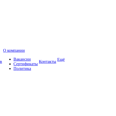
О компании
Вакансии
Ещё
в
Контакты
Сертификаты
Политика