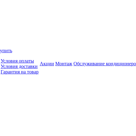
купить
Условия оплаты
Акции
Монтаж
Обслуживание кондиционеро
Условия доставки
Гарантия на товар