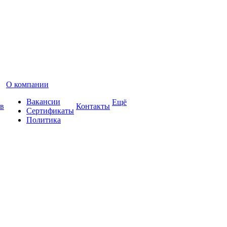
О компании
Вакансии
Ещё
в
Контакты
Сертификаты
Политика