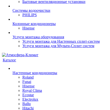
Бытовые вентиляционные установки
Системы водоочистки
PHILIPS
Колонные кондиционеры
Hisense
Услуги монтажа оборудования
Услуги монтажа для Настенных сплит-систем
Услуги монтажа для Мульти-Сплит систем
Каталог
Настенные кондиционеры
Roland
Funai
Hisense
Royal Clima
Ecostar
Electrolux
Ballu
Hitachi