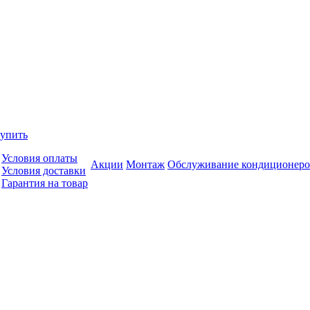
купить
Условия оплаты
Акции
Монтаж
Обслуживание кондиционеро
Условия доставки
Гарантия на товар