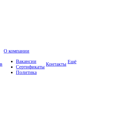
О компании
Вакансии
Ещё
в
Контакты
Сертификаты
Политика