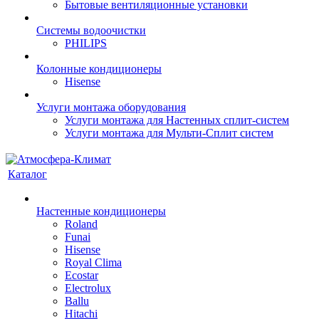
Бытовые вентиляционные установки
Системы водоочистки
PHILIPS
Колонные кондиционеры
Hisense
Услуги монтажа оборудования
Услуги монтажа для Настенных сплит-систем
Услуги монтажа для Мульти-Сплит систем
Каталог
Настенные кондиционеры
Roland
Funai
Hisense
Royal Clima
Ecostar
Electrolux
Ballu
Hitachi