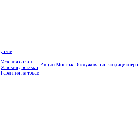
купить
Условия оплаты
Акции
Монтаж
Обслуживание кондиционеро
Условия доставки
Гарантия на товар