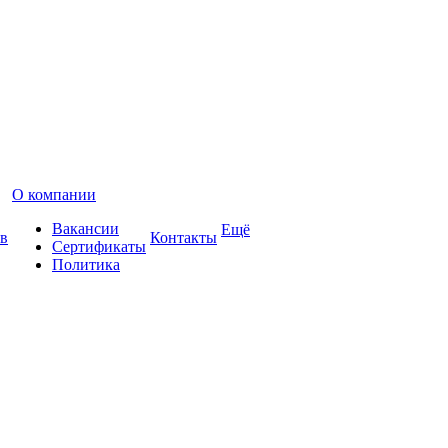
О компании
Вакансии
Ещё
в
Контакты
Сертификаты
Политика