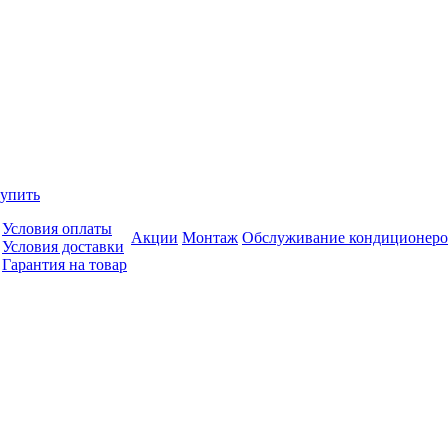
купить
Условия оплаты
Акции
Монтаж
Обслуживание кондиционеро
Условия доставки
Гарантия на товар